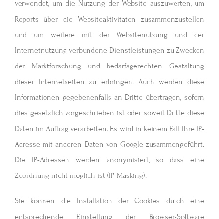
verwendet, um die Nutzung der Website auszuwerten, um
Reports über die Websiteaktivitäten zusammenzustellen
und um weitere mit der Websitenutzung und der
Internetnutzung verbundene Dienstleistungen zu Zwecken
der Marktforschung und bedarfsgerechten Gestaltung
dieser Internetseiten zu erbringen. Auch werden diese
Informationen gegebenenfalls an Dritte übertragen, sofern
dies gesetzlich vorgeschrieben ist oder soweit Dritte diese
Daten im Auftrag verarbeiten. Es wird in keinem Fall Ihre IP-
Adresse mit anderen Daten von Google zusammengeführt.
Die IP-Adressen werden anonymisiert, so dass eine
Zuordnung nicht möglich ist (IP-Masking).
Sie können die Installation der Cookies durch eine
entsprechende Einstellung der Browser-Software