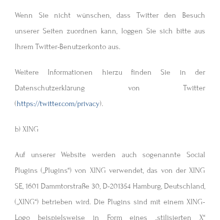
Wenn Sie nicht wünschen, dass Twitter den Besuch
unserer Seiten zuordnen kann, loggen Sie sich bitte aus
Ihrem Twitter-Benutzerkonto aus.
Weitere Informationen hierzu finden Sie in der
Datenschutzerklärung von Twitter
(
https://twitter.com/privacy
).
b) XING
Auf unserer Website werden auch sogenannte Social
Plugins („Plugins“) von XING verwendet, das von der XING
SE, 1601 Dammtorstraße 30, D-201354 Hamburg, Deutschland,
(„XING“) betrieben wird. Die Plugins sind mit einem XING-
Logo beispielsweise in Form eines „stilisierten X“