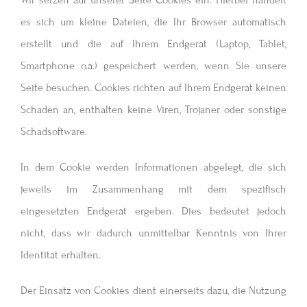
es sich um kleine Dateien, die Ihr Browser automatisch
erstellt und die auf Ihrem Endgerät (Laptop, Tablet,
Smartphone o.ä.) gespeichert werden, wenn Sie unsere
Seite besuchen. Cookies richten auf Ihrem Endgerät keinen
Schaden an, enthalten keine Viren, Trojaner oder sonstige
Schadsoftware.
In dem Cookie werden Informationen abgelegt, die sich
jeweils im Zusammenhang mit dem spezifisch
eingesetzten Endgerät ergeben. Dies bedeutet jedoch
nicht, dass wir dadurch unmittelbar Kenntnis von Ihrer
Identität erhalten.
Der Einsatz von Cookies dient einerseits dazu, die Nutzung