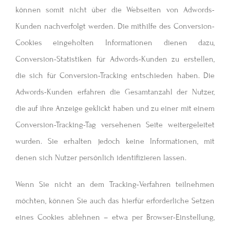
können somit nicht über die Webseiten von Adwords-
Kunden nachverfolgt werden. Die mithilfe des Conversion-
Cookies eingeholten Informationen dienen dazu,
Conversion-Statistiken für Adwords-Kunden zu erstellen,
die sich für Conversion-Tracking entschieden haben. Die
Adwords-Kunden erfahren die Gesamtanzahl der Nutzer,
die auf ihre Anzeige geklickt haben und zu einer mit einem
Conversion-Tracking-Tag versehenen Seite weitergeleitet
wurden. Sie erhalten jedoch keine Informationen, mit
denen sich Nutzer persönlich identifizieren lassen.
Wenn Sie nicht an dem Tracking-Verfahren teilnehmen
möchten, können Sie auch das hierfür erforderliche Setzen
eines Cookies ablehnen – etwa per Browser-Einstellung,