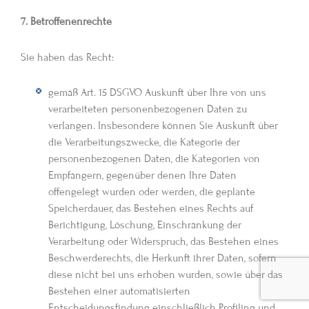
7. Betroffenenrechte
Sie haben das Recht:
gemäß Art. 15 DSGVO Auskunft über Ihre von uns
verarbeiteten personenbezogenen Daten zu
verlangen. Insbesondere können Sie Auskunft über
die Verarbeitungszwecke, die Kategorie der
personenbezogenen Daten, die Kategorien von
Empfängern, gegenüber denen Ihre Daten
offengelegt wurden oder werden, die geplante
Speicherdauer, das Bestehen eines Rechts auf
Berichtigung, Löschung, Einschränkung der
Verarbeitung oder Widerspruch, das Bestehen eines
Beschwerderechts, die Herkunft ihrer Daten, sofern
diese nicht bei uns erhoben wurden, sowie über das
Bestehen einer automatisierten
Entscheidungsfindung einschließlich Profiling und