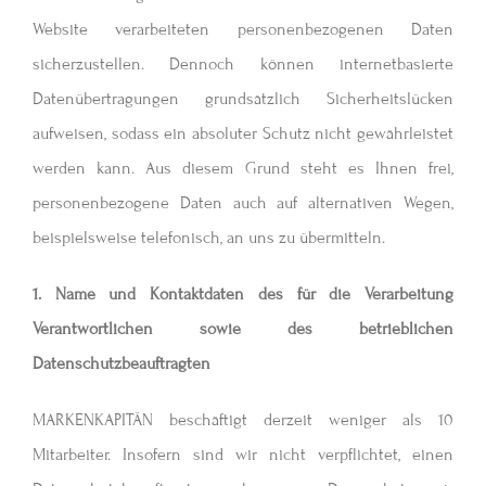
Website verarbeiteten personenbezogenen Daten
sicherzustellen. Dennoch können internetbasierte
Datenübertragungen grundsätzlich Sicherheitslücken
aufweisen, sodass ein absoluter Schutz nicht gewährleistet
werden kann. Aus diesem Grund steht es Ihnen frei,
personenbezogene Daten auch auf alternativen Wegen,
beispielsweise telefonisch, an uns zu übermitteln.
1. Name und Kontaktdaten des für die Verarbeitung
Verantwortlichen sowie des
betrieblichen
Datenschutzbeauftragten
MARKENKAPITÄN beschäftigt derzeit weniger als 10
Mitarbeiter. Insofern sind wir nicht verpflichtet, einen