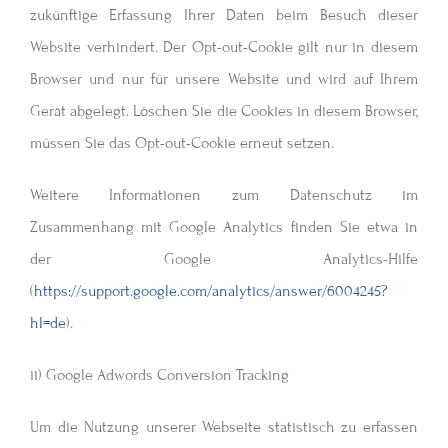
zukünftige Erfassung Ihrer Daten beim Besuch dieser
Website verhindert. Der Opt-out-Cookie gilt nur in diesem
Browser und nur für unsere Website und wird auf Ihrem
Gerät abgelegt. Löschen Sie die Cookies in diesem Browser,
müssen Sie das Opt-out-Cookie erneut setzen.
Weitere Informationen zum Datenschutz im
Zusammenhang mit Google Analytics finden Sie etwa in
der Google Analytics-Hilfe
(
https://support.google.com/analytics/answer/6004245?
hl=de
).
ii) Google Adwords Conversion Tracking
Um die Nutzung unserer Webseite statistisch zu erfassen