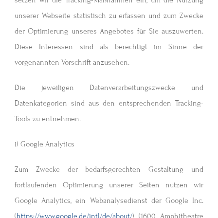
unserer Webseite statistisch zu erfassen und zum Zwecke
der Optimierung unseres Angebotes für Sie auszuwerten.
Diese Interessen sind als berechtigt im Sinne der
vorgenannten Vorschrift anzusehen.
Die jeweiligen Datenverarbeitungszwecke und
Datenkategorien sind aus den entsprechenden Tracking-
Tools zu entnehmen.
i) Google Analytics
Zum Zwecke der bedarfsgerechten Gestaltung und
fortlaufenden Optimierung unserer Seiten nutzen wir
Google Analytics, ein Webanalysedienst der Google Inc.
(
https://www.google.de/intl/de/about/
) (1600 Amphitheatre