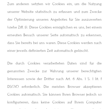
Zum anderen setzten wir Cookies ein, um die Nutzung
unserer Website statistisch zu erfassen und zum Zwecke
der Optimierung unseres Angebotes für Sie auszuwerten
(siehe Ziff. 5). Diese Cookies ermöglichen es uns, bei einem
erneuten Besuch unserer Seite automatisch zu erkennen,
dass Sie bereits bei uns waren. Diese Cookies werden nach
einer jeweils definierten Zeit automatisch gelöscht.
Die durch Cookies verarbeiteten Daten sind für die
genannten Zwecke zur Wahrung unserer berechtigten
Interessen sowie der Dritter nach Art. 6 Abs. 1 S. 1 lit. f
DSGVO erforderlich. Die meisten Browser akzeptieren
Cookies automatisch. Sie können Ihren Browser jedoch so
konfigurieren, dass keine Cookies auf Ihrem Computer