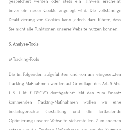
gespeichert werden oder stets ein Hinweis erscheint,
bevor ein neuer Cookie angelegt wird. Die vollständige
Deaktivierung von Cookies kann jedoch dazu führen, dass
Sie nicht alle Funktionen unserer Website nutzen können.
5. Analyse-Tools
a) Tracking-Tools
Die im Folgenden aufgeführten und von uns eingesetzten
Tracking-Maßnahmen werden auf Grundlage des Art. 6 Abs.
1 S. 1 lit. f DSGVO durchgeführt. Mit den zum Einsatz
kommenden Tracking-Maßnahmen wollen wir eine
bedarfsgerechte Gestaltung und die fortlaufende
Optimierung unserer Webseite sicherstellen. Zum anderen
setzen wir die Tracking-Maßnahmen ein, um die Nutzung