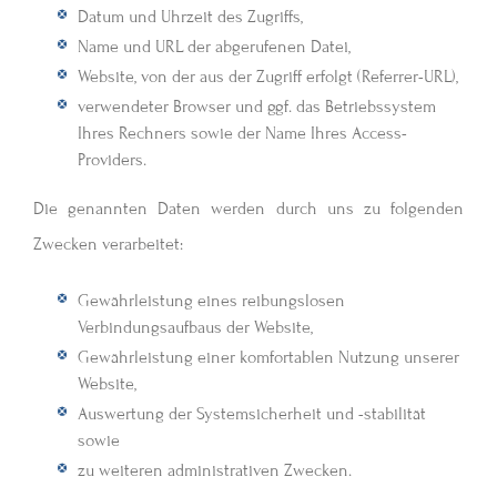
Datum und Uhrzeit des Zugriffs,
Name und URL der abgerufenen Datei,
Website, von der aus der Zugriff erfolgt (Referrer-URL),
verwendeter Browser und ggf. das Betriebssystem
Ihres Rechners sowie der Name Ihres Access-
Providers.
Die genannten Daten werden durch uns zu folgenden
Zwecken verarbeitet:
Gewährleistung eines reibungslosen
Verbindungsaufbaus der Website,
Gewährleistung einer komfortablen Nutzung unserer
Website,
Auswertung der Systemsicherheit und -stabilität
sowie
zu weiteren administrativen Zwecken.