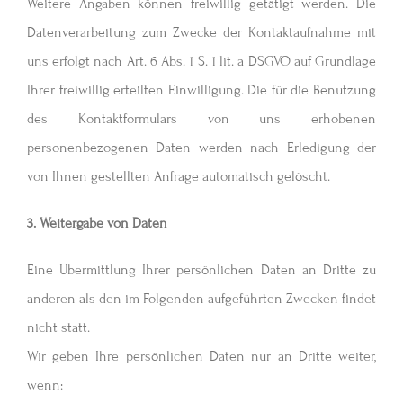
Weitere Angaben können freiwillig getätigt werden. Die
Datenverarbeitung zum Zwecke der Kontaktaufnahme mit
uns erfolgt nach Art. 6 Abs. 1 S. 1 lit. a DSGVO auf Grundlage
Ihrer freiwillig erteilten Einwilligung. Die für die Benutzung
des Kontaktformulars von uns erhobenen
personenbezogenen Daten werden nach Erledigung der
von Ihnen gestellten Anfrage automatisch gelöscht.
3. Weitergabe von Daten
Eine Übermittlung Ihrer persönlichen Daten an Dritte zu
anderen als den im Folgenden aufgeführten Zwecken findet
nicht statt.
Wir geben Ihre persönlichen Daten nur an Dritte weiter,
wenn: