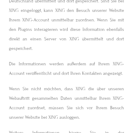
Deutschland übermittelt und dort gespeichert. Sind Sie bei
XING eingeloggt, kann XING den Besuch unserer Website
Ihrem XING-Account unmittelbar zuordnen. Wenn Sie mit
den Plugins interagieren wird diese Information ebenfalls
direkt an einen Server von XING übermittelt und dort
gespeichert.
Die Informationen werden außerdem auf Ihrem XING-
Account veröffentlicht und dort Ihren Kontakten angezeigt.
Wenn Sie nicht möchten, dass XING die über unseren
Webauftritt gesammelten Daten unmittelbar Ihrem XING-
Account zuordnet, müssen Sie sich vor Ihrem Besuch
unserer Website bei XING ausloggen.
Weitere Informationen hierzu Sie in der