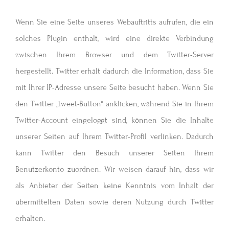
Wenn Sie eine Seite unseres Webauftritts aufrufen, die ein
solches Plugin enthält, wird eine direkte Verbindung
zwischen Ihrem Browser und dem Twitter-Server
hergestellt. Twitter erhält dadurch die Information, dass Sie
mit Ihrer IP-Adresse unsere Seite besucht haben. Wenn Sie
den Twitter „tweet-Button“ anklicken, während Sie in Ihrem
Twitter-Account eingeloggt sind, können Sie die Inhalte
unserer Seiten auf Ihrem Twitter-Profil verlinken. Dadurch
kann Twitter den Besuch unserer Seiten Ihrem
Benutzerkonto zuordnen. Wir weisen darauf hin, dass wir
als Anbieter der Seiten keine Kenntnis vom Inhalt der
übermittelten Daten sowie deren Nutzung durch Twitter
erhalten.