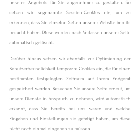
unseres Angebots für Sie angenehmer zu gestalten. So
setzen wir sogenannte Session-Cookies ein, um zu
erkennen, dass Sie einzelne Seiten unserer Website bereits
besucht haben. Diese werden nach Verlassen unserer Seite
automatisch gelöscht.
Darüber hinaus setzen wir ebenfalls zur Optimierung der
Benutzerfreundlichkeit temporäre Cookies ein, die für einen
bestimmten festgelegten Zeitraum auf Ihrem Endgerät
gespeichert werden. Besuchen Sie unsere Seite erneut, um
unsere Dienste in Anspruch zu nehmen, wird automatisch
erkannt, dass Sie bereits bei uns waren und welche
Eingaben und Einstellungen sie getätigt haben, um diese
nicht noch einmal eingeben zu müssen.