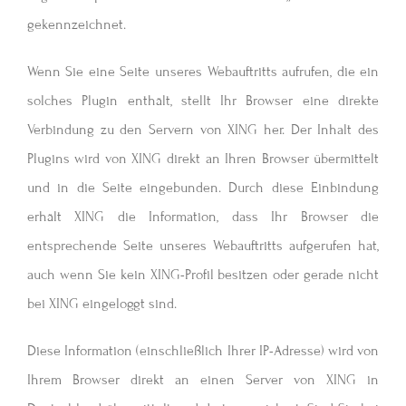
gekennzeichnet.
Wenn Sie eine Seite unseres Webauftritts aufrufen, die ein
solches Plugin enthält, stellt Ihr Browser eine direkte
Verbindung zu den Servern von XING her. Der Inhalt des
Plugins wird von XING direkt an Ihren Browser übermittelt
und in die Seite eingebunden. Durch diese Einbindung
erhält XING die Information, dass Ihr Browser die
entsprechende Seite unseres Webauftritts aufgerufen hat,
auch wenn Sie kein XING-Profil besitzen oder gerade nicht
bei XING eingeloggt sind.
Diese Information (einschließlich Ihrer IP-Adresse) wird von
Ihrem Browser direkt an einen Server von XING in