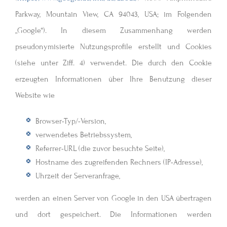
Parkway, Mountain View, CA 94043, USA; im Folgenden
„Google“). In diesem Zusammenhang werden
pseudonymisierte Nutzungsprofile erstellt und Cookies
(siehe unter Ziff. 4) verwendet. Die durch den Cookie
erzeugten Informationen über Ihre Benutzung dieser
Website wie
Browser-Typ/-Version,
verwendetes Betriebssystem,
Referrer-URL (die zuvor besuchte Seite),
Hostname des zugreifenden Rechners (IP-Adresse),
Uhrzeit der Serveranfrage,
werden an einen Server von Google in den USA übertragen
und dort gespeichert. Die Informationen werden