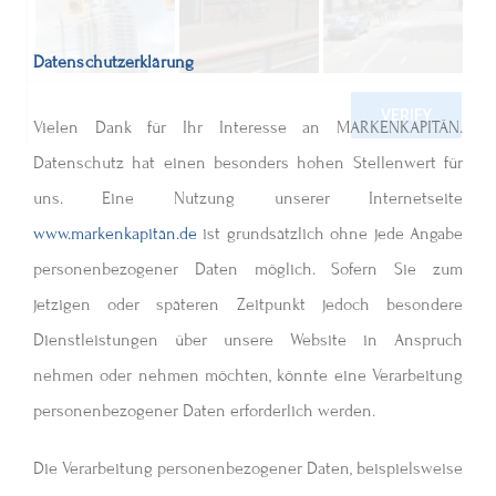
Datenschutzerklärung
Vielen Dank für Ihr Interesse an MARKENKAPITÄN.
Datenschutz hat einen besonders hohen Stellenwert für
uns. Eine Nutzung unserer Internetseite
www.markenkapitän.de
ist grundsätzlich ohne jede Angabe
personenbezogener Daten möglich. Sofern Sie zum
jetzigen oder späteren Zeitpunkt jedoch besondere
Dienstleistungen über unsere Website in Anspruch
nehmen oder nehmen möchten, könnte eine Verarbeitung
personenbezogener Daten erforderlich werden.
Die Verarbeitung personenbezogener Daten, beispielsweise