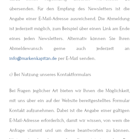
übersenden. Für den Empfang des Newsletters ist die
Angabe einer E-Mail-Adresse ausreichend. Die Abmeldung
ist jederzeit möglich, zum Beispiel über einen Link am Ende
eines jeden Newsletters. Alternativ können Sie Ihren
Abmeldewunsch gerne auch jederzeit an
info@markenkapitän.de
per E-Mail senden.
c) Bei Nutzung unseres Kontaktformulars
Bei Fragen jeglicher Art bieten wir Ihnen die Möglichkeit,
mit uns über ein auf der Website bereitgestelltes Formular
Kontakt aufzunehmen. Dabei ist die Angabe einer gültigen
E-Mail-Adresse erforderlich, damit wir wissen, von wem die
Anfrage stammt und um diese beantworten zu können.