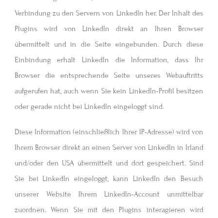
Verbindung zu den Servern von LinkedIn her. Der Inhalt des
Plugins wird von LinkedIn direkt an Ihren Browser
übermittelt und in die Seite eingebunden. Durch diese
Einbindung erhält LinkedIn die Information, dass Ihr
Browser die entsprechende Seite unseres Webauftritts
aufgerufen hat, auch wenn Sie kein LinkedIn-Profil besitzen
oder gerade nicht bei LinkedIn eingeloggt sind.
Diese Information (einschließlich Ihrer IP-Adresse) wird von
Ihrem Browser direkt an einen Server von LinkedIn in Irland
und/oder den USA übermittelt und dort gespeichert. Sind
Sie bei LinkedIn eingeloggt, kann LinkedIn den Besuch
unserer Website Ihrem LinkedIn-Account unmittelbar
zuordnen. Wenn Sie mit den Plugins interagieren wird