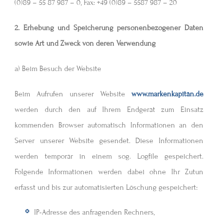
(0)89 – 55 87 987 – 0, Fax: +49 (0)89 – 5587 987 – 20
2. Erhebung und Speicherung personenbezogener Daten
sowie Art und Zweck von deren Verwendung
a) Beim Besuch der Website
Beim Aufrufen unserer Website
www.markenkapitän.de
werden durch den auf Ihrem Endgerät zum Einsatz
kommenden Browser automatisch Informationen an den
Server unserer Website gesendet. Diese Informationen
werden temporär in einem sog. Logfile gespeichert.
Folgende Informationen werden dabei ohne Ihr Zutun
erfasst und bis zur automatisierten Löschung gespeichert:
IP-Adresse des anfragenden Rechners,