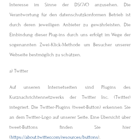
Interesse im Sinne der DSGVO anzusehen. Die
Verantwortung für den datenschutzkonformen Betrieb ist
durch deren jeweiligen Anbieter zu gewährleisten. Die
Einbindung dieser Plug-ins durch uns erfolgt im Wege der
sogenannten Zwei-Klick-Methode um Besucher unserer
Webseite bestmöglich zu schützen.
a) Twitter
Auf unseren Internetseiten sind Plugins des
Kurznachrichtennetzwerks der Twitter Inc. (Twitter)
integriert. Die Twitter-Plugins (tweet-Button) erkennen Sie
an dem Twitter-Logo auf unserer Seite. Eine Übersicht über
tweet-Buttons finden Sie hier
(
https://about.twitter.com/resources/buttons
).