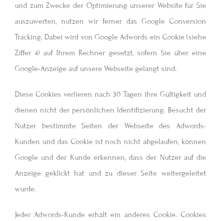
und zum Zwecke der Optimierung unserer Website für Sie
auszuwerten, nutzen wir ferner das Google Conversion
Tracking. Dabei wird von Google Adwords ein Cookie (siehe
Ziffer 4) auf Ihrem Rechner gesetzt, sofern Sie über eine
Google-Anzeige auf unsere Webseite gelangt sind.
Diese Cookies verlieren nach 30 Tagen ihre Gültigkeit und
dienen nicht der persönlichen Identifizierung. Besucht der
Nutzer bestimmte Seiten der Webseite des Adwords-
Kunden und das Cookie ist noch nicht abgelaufen, können
Google und der Kunde erkennen, dass der Nutzer auf die
Anzeige geklickt hat und zu dieser Seite weitergeleitet
wurde.
Jeder Adwords-Kunde erhält ein anderes Cookie. Cookies