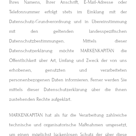
Ihres Namens, Ihrer Anschrift, E-Mail-Adresse oder
Telefonnummer erfolgt stets im Einklang mit der
Datenschutz-Grundverordnung und in Übereinstimmung
mit den geltenden landesspezifischen
Datenschutzbestimmungen. Mittels dieser
Datenschutzerklärung möchte MARKENKAPITÄN die
Öffentlichkeit über Art, Umfang und Zweck der von uns
erhobenen, genutzten und verarbeiteten
personenbezogenen Daten informieren. Ferner werden Sie
mittels dieser Datenschutzerklärung über die ihnen
zustehenden Rechte aufgeklärt.
MARKENKAPITÄN hat als für die Verarbeitung zahlreiche
technische und organisatorische Maßnahmen umgesetzt,
um einen möglichst lückenlosen Schutz der über diese