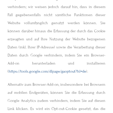
verhindern; wir weisen jedoch darauf hin, dass in diesem
Fall gegebenenfalls nicht sämtliche Funktionen dieser
Website vollumfänglich genutzt werden können. Sie
können darüber hinaus die Erfassung der durch das Cookie
erzeugten und auf Ihre Nutzung der Website bezogenen
Daten (inkl. Ihrer IP-Adresse) sowie die Verarbeitung dieser
Daten durch Google verhindern, indem Sie ein Browser-
Add-on herunterladen und installieren
(
https://tools.google.com/dlpage/gaoptout?hl=de
).
Alternativ zum Browser-Add-on, insbesondere bei Browsern
auf mobilen Endgeräten, können Sie die Erfassung durch
Google Analytics zudem verhindern, indem Sie auf diesen
Link klicken. Es wird ein Opt-out-Cookie gesetzt, das die