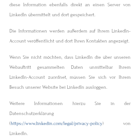
diese Information ebenfalls direkt an einen Server von
LinkedIn übermittelt und dort gespeichert.
Die Informationen werden außerdem auf Ihrem LinkedIn-
Account veröffentlicht und dort Ihren Kontakten angezeigt.
Wenn Sie nicht möchten, dass LinkedIn die über unseren
Webauftritt gesammelten Daten unmittelbar Ihrem
LinkedIn-Account zuordnet, müssen Sie sich vor Ihrem
Besuch unserer Website bei LinkedIn ausloggen.
Weitere Informationen hierzu Sie in der
Datenschutzerklärung
(
https://www.linkedin.com/legal/privacy-policy
) von
LinkedIn.