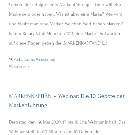
Gebote der erfolgreichen Markenführung – Jeder will eine
Marke sein oder haben. Was ist aber eine Marke? Wie wird
und bleibt man eine Marke? Welchen Wert haben Marken?
Ist der Rotary Club München 100 eine Marke? Antworten
auf diese Fragen geben die „MARKENKAPITÄNE“ [...]
VA Markenkapitän
,
Veranstaltung
Weiterlesen
MARKENKAPITÄN – Webinar: Die 10 Gebote der
Markenführung
Dienstag, den 19. Mai 2020, 17 bis 18 Uhr, Webinar Inhalt: Das
Webinar stellt in 60 Minuten die 10 Gebote der