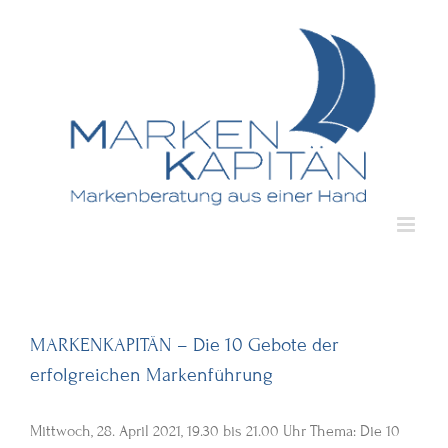
Zum
Inhalt
springen
MARKENKAPITÄN – Die 10 Gebote der
erfolgreichen Markenführung
Mittwoch, 28. April 2021, 19.30 bis 21.00 Uhr Thema: Die 10