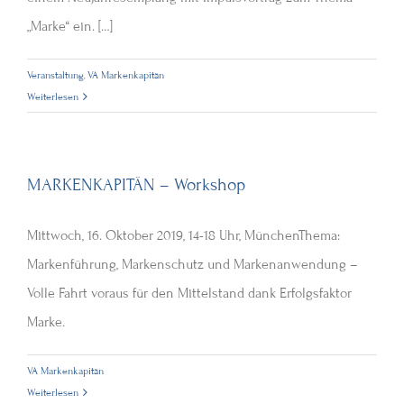
„Marke“ ein. […]
Veranstaltung
,
VA Markenkapitän
Weiterlesen
MARKENKAPITÄN – Workshop
Mittwoch, 16. Oktober 2019, 14-18 Uhr, MünchenThema:
Markenführung, Markenschutz und Markenanwendung –
Volle Fahrt voraus für den Mittelstand dank Erfolgsfaktor
Marke.
VA Markenkapitän
Weiterlesen