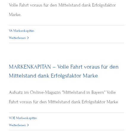
Volle Fahrt voraus für den Mittelstand dank Erfolgsfaktor
Marke.
VA Markenkapitän
Weiterlesen
MARKENKAPITÄN – Volle Fahrt voraus für den
Mittelstand dank Erfolgsfaktor Marke
Aufsatz im Online-Magazin "Mittelstand in Bayern" Volle
Fahrt voraus für den Mittelstand dank Erfolgsfaktor Marke
VOE Markenkapitän
Weiterlesen